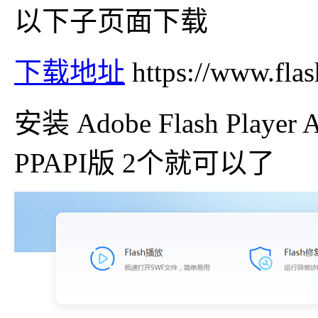
以下子页面下载
下载地址
https://www.fla
安装 Adobe Flash Player A
PPAPI版 2个就可以了