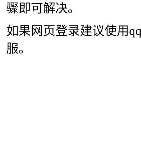
骤即可解决。
如果网页登录建议使用q
服。