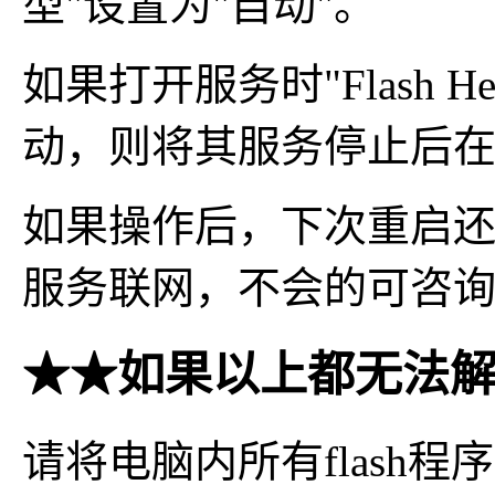
型"设置为"自动"。
如果打开服务时"Flash Hel
动，则将其服务停止后
如果操作后，下次重启
服务联网，不会的可咨
★★如果以上都无法
请将电脑内所有flash