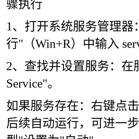
骤执行
1、打开系统服务管理器：在
行"（Win+R）中输入 serv
2、查找并设置服务：在服务列
Service"。
如果服务存在：右键点击
后续自动运行，可进一步