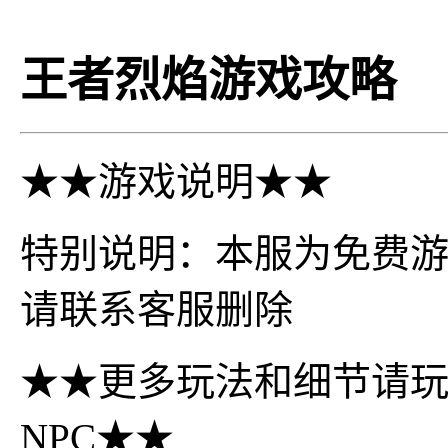
王者烈焰游戏攻略
★★游戏说明★★
特别说明：本服为免费
请联系客服删除
★★更多玩法和细节请
NPC★★