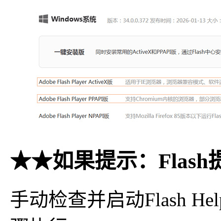
★★如果提示：Flas
手动检查并启动Flash Hel